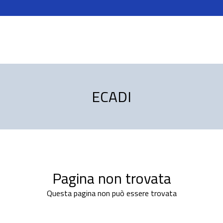
ECADI
Pagina non trovata
Questa pagina non può essere trovata